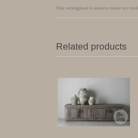
Ook verkrijgbaar in andere maten en model
Related products