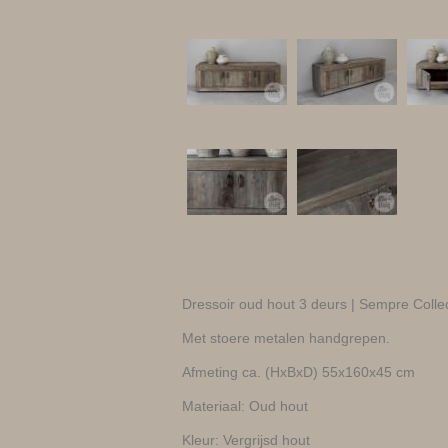
Dressoir oud hout 3 deurs | Sempre Colle
Met stoere metalen handgrepen.
Afmeting ca. (HxBxD) 55x160x45 cm
Materiaal: Oud hout
Kleur: Vergrijsd hout