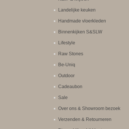
Landelijke keuken
Handmade vloerkleden
Binnenkijken S&SLW
Lifestyle
Raw Stones
Be-Uniq
Outdoor
Cadeaubon
Sale
Over ons & Showroom bezoek
Verzenden & Retourneren