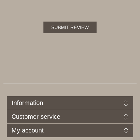
SUBMIT REVIEW
Information
Customer service
My account