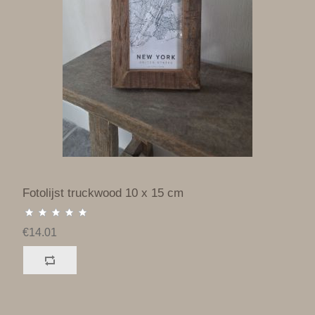
Fotolijst truckwood 10 x 15 cm
€14.01