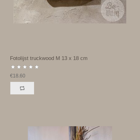
Fotolijst truckwood M 13 x 18 cm
€18.60