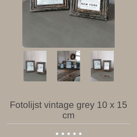
Fotolijst vintage grey 10 x 15
cm