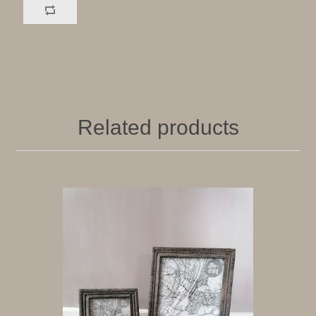
Related products