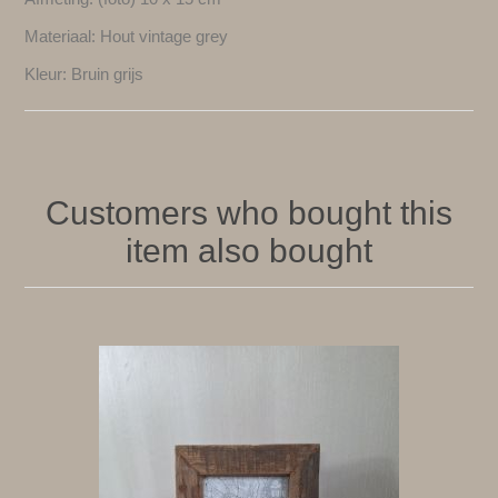
Materiaal: Hout vintage grey
Kleur: Bruin grijs
Customers who bought this
item also bought