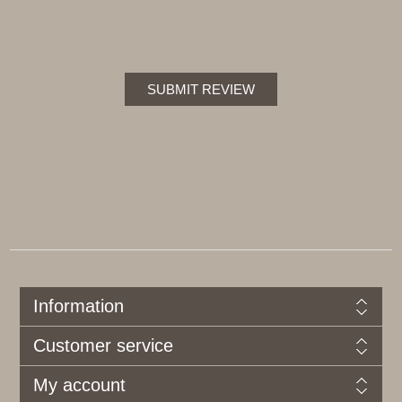
SUBMIT REVIEW
Information
Customer service
My account