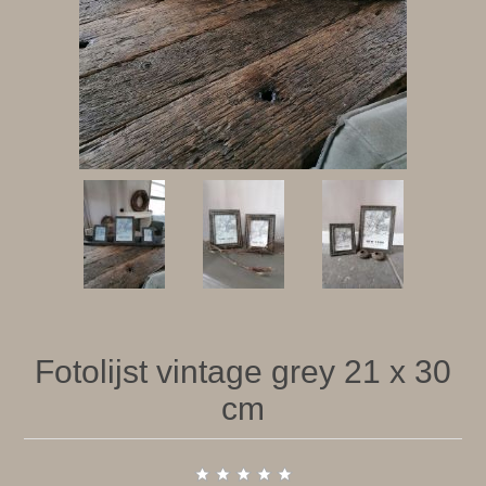
Fotolijst vintage grey 21 x 30
cm