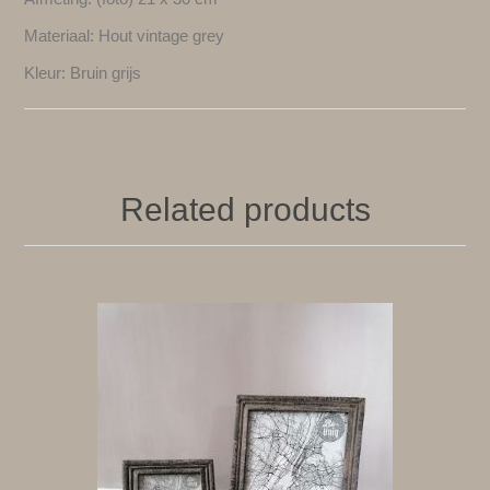
Materiaal: Hout vintage grey
Kleur: Bruin grijs
Related products