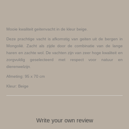
Mooie kwaliteit geitenvacht in de kleur beige.
Deze prachtige vacht is afkomstig van geiten uit de bergen in
Mongolië. Zacht als zijde door de combinatie van de lange
haren en zachte wol. De vachten zijn van zeer hoge kwaliteit en
zorgvuldig geselecteerd met respect voor natuur en
dierenwelzijn.
Afmeting: 95 x 70 cm
Kleur: Beige
Write your own review