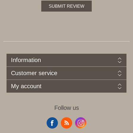
SUBMIT REVIEW
Information
Customer service
My account
Follow us