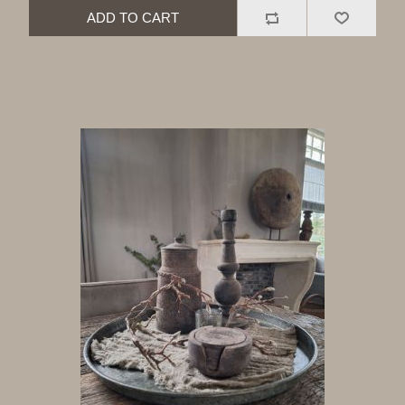
ADD TO CART