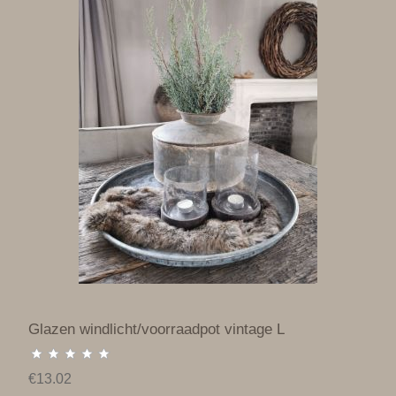
Glazen windlicht/voorraadpot vintage L
€13.02