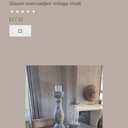
Glazen voorraadpot vintage small
€17.31