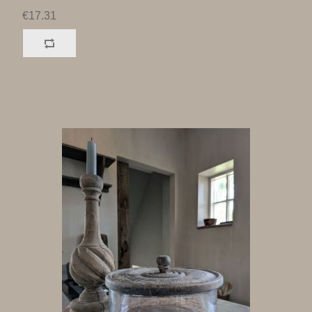
€17.31