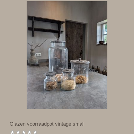
Glazen voorraadpot vintage small