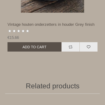
Vintage houten onderzetters in houder Grey finish
€15.66
ADD TO CART
Related products