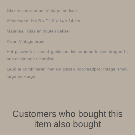
Glazen voorraadpot Vintage medium.
Afmetingen: H x B x D 18 x 14 x 14 cm
Materiaal: Glas en houten deksel
Kleur: Vintage bruin
Het glaswerk is mond geblazen, kleine imperfecties dragen bij
aan de vintage uitstraling.
Leuk te combineren met de glazen voorraadpot vintage small,
large en xlarge
Customers who bought this
item also bought