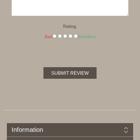
Rating:
Bad
Excellent
SUBMIT REVIEW
Information