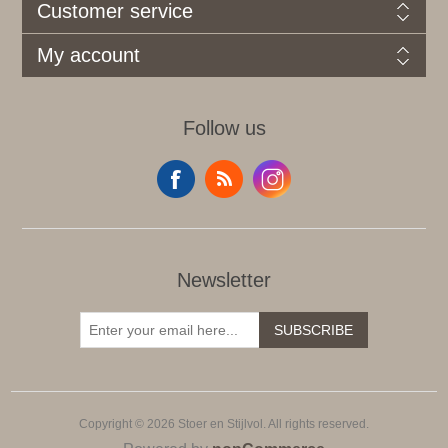
Customer service
My account
Follow us
Newsletter
SUBSCRIBE
Copyright © 2026 Stoer en Stijlvol. All rights reserved.