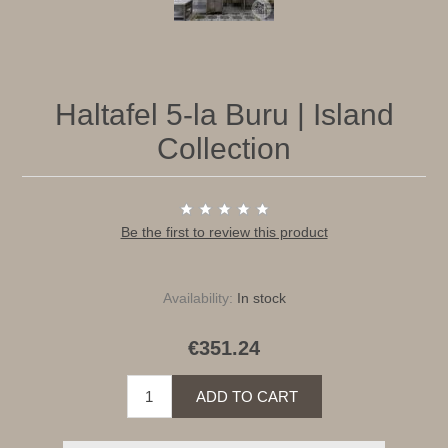
Haltafel 5-la Buru | Island
Collection
Be the first to review this product
Availability:
In stock
€351.24
ADD TO CART