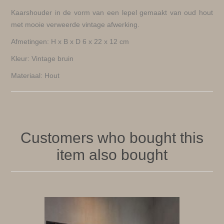
Kaarshouder in de vorm van een lepel gemaakt van oud hout
met mooie verweerde vintage afwerking.
Afmetingen: H x B x D 6 x 22 x 12 cm
Kleur: Vintage bruin
Materiaal: Hout
Customers who bought this
item also bought