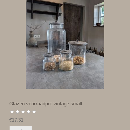
Glazen voorraadpot vintage small
€17.31