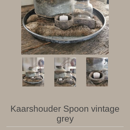
Kaarshouder Spoon vintage
grey