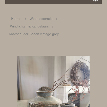
Home
/
Woondecoratie
/
Windlichten & Kandelaars
/
Kaarshouder Spoon vintage grey