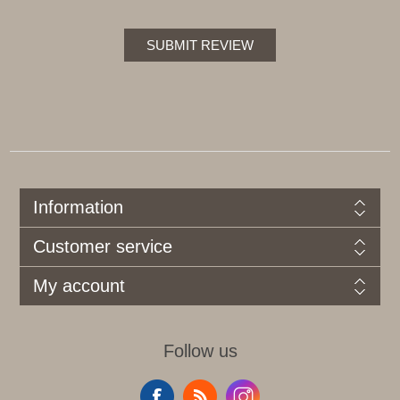
SUBMIT REVIEW
Information
Customer service
My account
Follow us