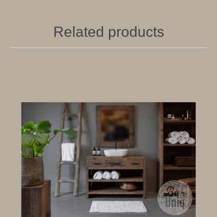
Related products