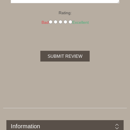
Rating:
Bad
Excellent
SUBMIT REVIEW
Information