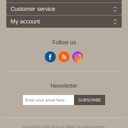
Customer service
My account
Follow us
Newsletter
SUBSCRIBE
Copyright © 2026 Stoer en Stijlvol. All rights reserved.