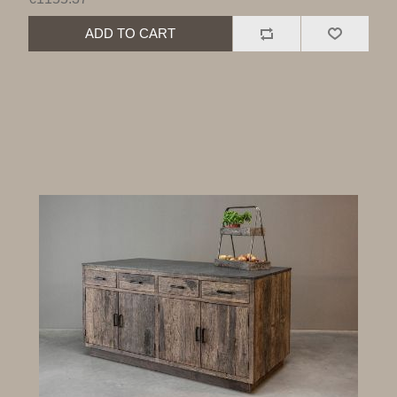
ADD TO CART