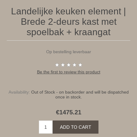
Landelijke keuken element |
Brede 2-deurs kast met
spoelbak + kraangat
Op bestelling leverbaar
Be the first to review this product
Availability:
Out of Stock - on backorder and will be dispatched
once in stock.
€1475.21
ADD TO CART