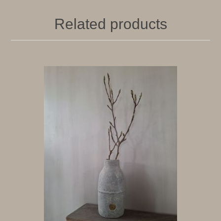
Related products