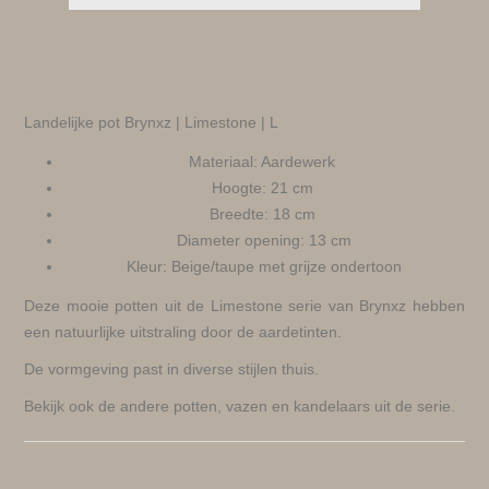
Landelijke pot Brynxz | Limestone | L
Materiaal: Aardewerk
Hoogte: 21 cm
Breedte: 18 cm
Diameter opening: 13 cm
Kleur: Beige/taupe met grijze ondertoon
Deze mooie potten uit de Limestone serie van Brynxz hebben
een natuurlijke uitstraling door de aardetinten.
De vormgeving past in diverse stijlen thuis.
Bekijk ook de andere potten, vazen en kandelaars uit de serie.