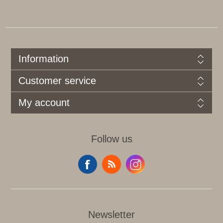
Information
Customer service
My account
Follow us
Newsletter