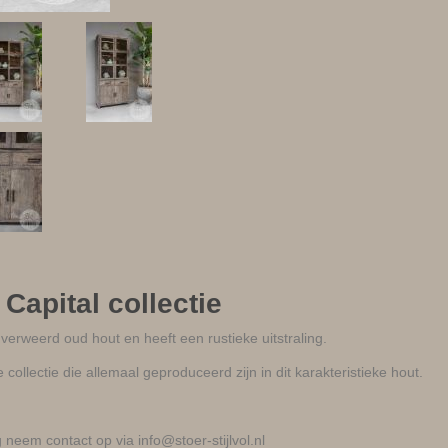
 Capital collectie
verweerd oud hout en heeft een rustieke uitstraling.
collectie die allemaal geproduceerd zijn in dit karakteristieke hout.
 neem contact op via info@stoer-stijlvol.nl