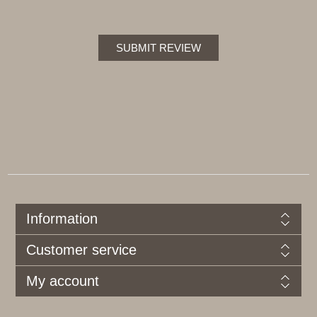
SUBMIT REVIEW
Information
Customer service
My account