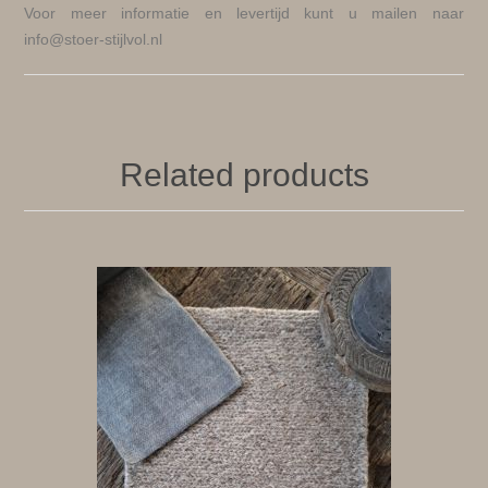
Voor meer informatie en levertijd kunt u mailen naar
info@stoer-stijlvol.nl
Related products