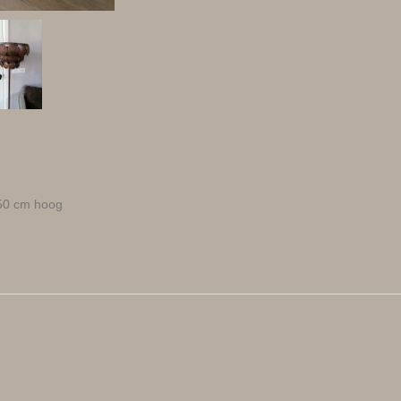
50 cm hoog