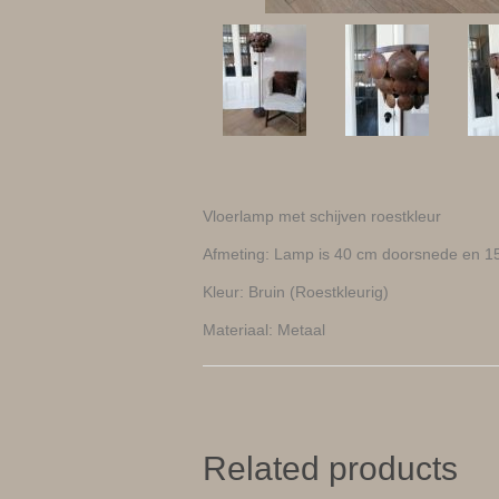
Vloerlamp met schijven roestkleur
Afmeting: Lamp is 40 cm doorsnede en 1
Kleur: Bruin (Roestkleurig)
Materiaal: Metaal
Related products