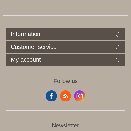
Information
Customer service
My account
Follow us
Newsletter