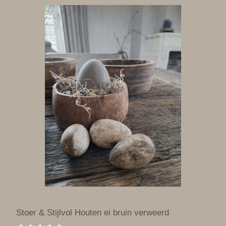
Stoer & Stijlvol Houten ei bruin verweerd