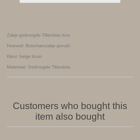
Zakje gedroogde Tillandsia mos
Hoeveel: Boterhamzakje gevuld
Kleur: beige bruin
Materiaal: Gedroogde Tillandsia
Customers who bought this
item also bought