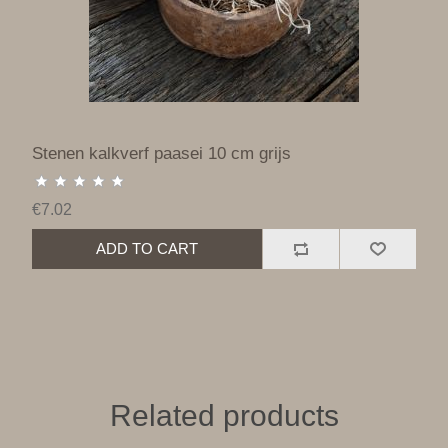
Stenen kalkverf paasei 10 cm grijs
€7.02
ADD TO CART
Related products