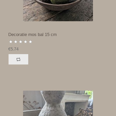
Decoratie mos bal 15 cm
€5.74