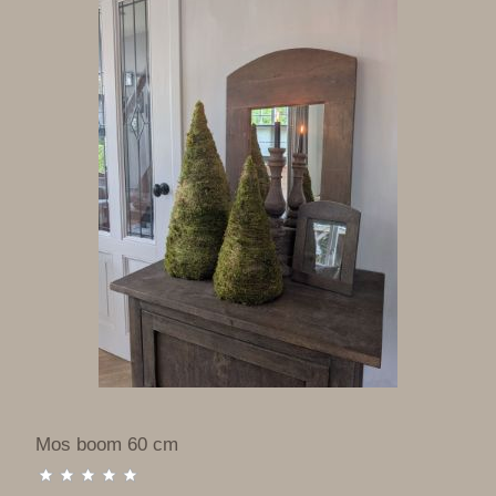
Mos boom 60 cm