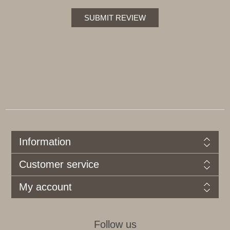
SUBMIT REVIEW
Information
Customer service
My account
Follow us