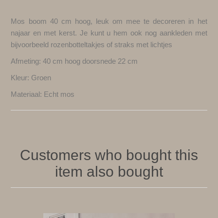
Mos boom 40 cm hoog, leuk om mee te decoreren in het
najaar en met kerst. Je kunt u hem ook nog aankleden met
bijvoorbeeld rozenbotteltakjes of straks met lichtjes
Afmeting: 40 cm hoog doorsnede 22 cm
Kleur: Groen
Materiaal: Echt mos
Customers who bought this
item also bought