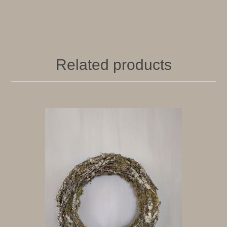
Related products