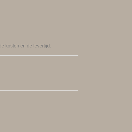
de kosten en de levertijd.