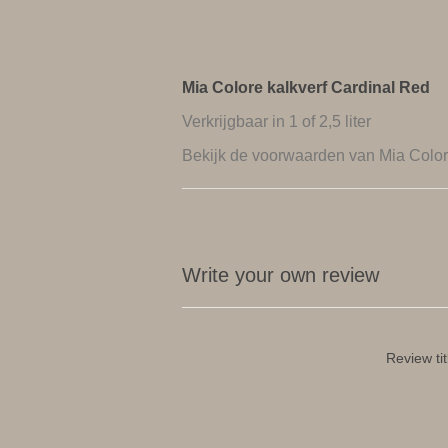
Mia Colore kalkverf Cardinal Red
Verkrijgbaar in 1 of 2,5 liter
Bekijk de
voorwaarden van Mia Colo
Write your own review
Review tit