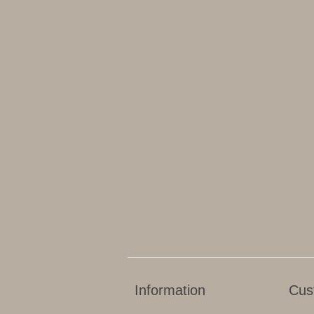
Information
Cus