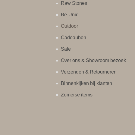
Raw Stones
Be-Uniq
Outdoor
Cadeaubon
Sale
Over ons & Showroom bezoek
Verzenden & Retourneren
Binnenkijken bij klanten
Zomerse items