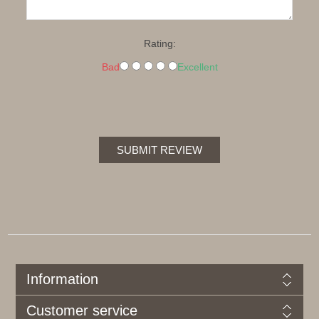
Rating:
Bad
Excellent
SUBMIT REVIEW
Information
Customer service