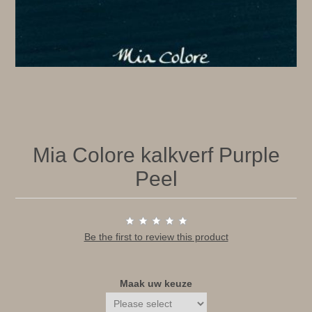
Mia Colore kalkverf Purple
Peel
Be the first to review this product
Maak uw keuze