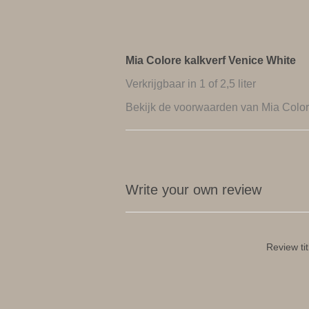
Mia Colore kalkverf Venice White
Verkrijgbaar in 1 of 2,5 liter
Bekijk de
voorwaarden van Mia Colo
Write your own review
Review tit