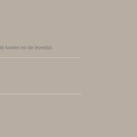
de kosten en de levertijd.