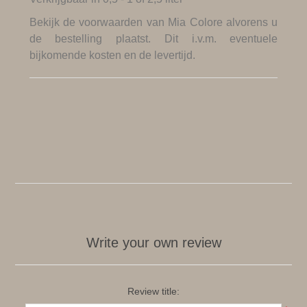
Bekijk de
voorwaarden van Mia Colore
alvorens u
de bestelling plaatst. Dit i.v.m. eventuele
bijkomende kosten en de levertijd.
Write your own review
Review title: