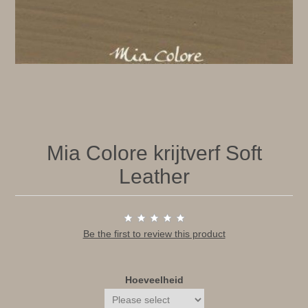
Mia Colore krijtverf Soft
Leather
Be the first to review this product
Hoeveelheid