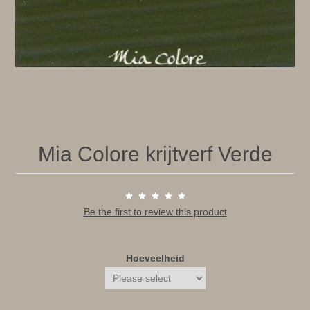
Mia Colore krijtverf Verde
Be the first to review this product
Hoeveelheid