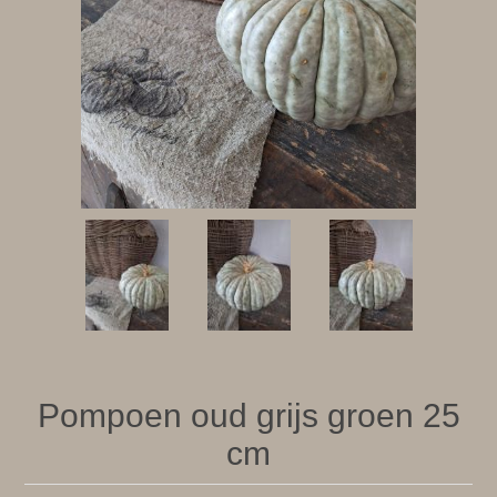
Pompoen oud grijs groen 25
cm