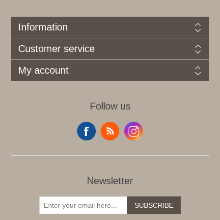
Information
Customer service
My account
Follow us
Newsletter
SUBSCRIBE