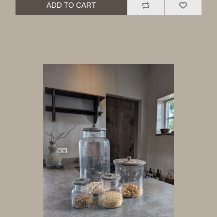
ADD TO CART