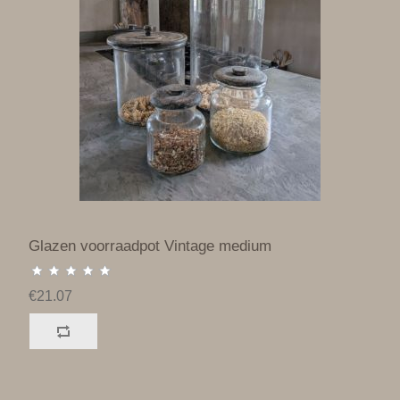
Glazen voorraadpot Vintage medium
€21.07