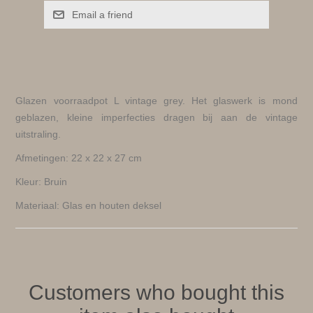
Email a friend
Glazen voorraadpot L vintage grey. Het glaswerk is mond
geblazen, kleine imperfecties dragen bij aan de vintage
uitstraling.
Afmetingen: 22 x 22 x 27 cm
Kleur: Bruin
Materiaal: Glas en houten deksel
Customers who bought this