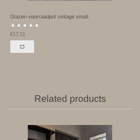
Glazen voorraadpot vintage small
€17.31
Related products