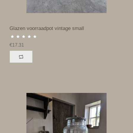
Glazen voorraadpot vintage small
€17.31