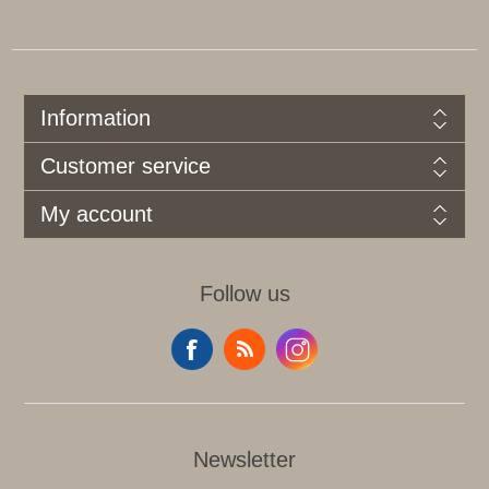
Information
Customer service
My account
Follow us
Newsletter