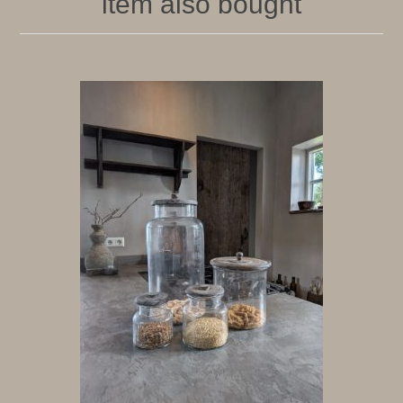
item also bought