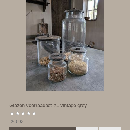
Glazen voorraadpot XL vintage grey
€59.92